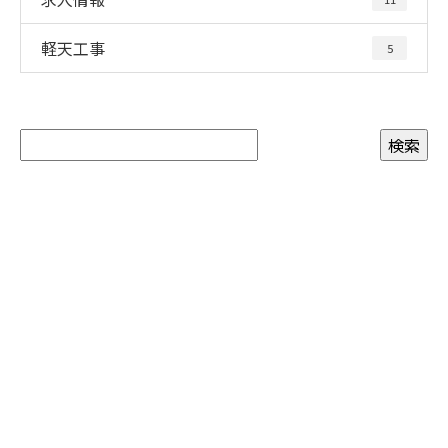
軽天工事
5
お問い合わせ