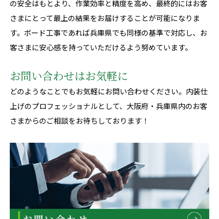
の安全はもとより、作業効率と精度を高め、最終的にはお客
さまにとって最上の結果をお届けすることが可能になりま
す。ボード工事であれば兵庫県でも同様の基準で対応し、お
客さまに安心感を持っていただけるよう努めています。
お問い合わせはお気軽に
どのようなことでもお気軽にお問い合わせください。内装仕
上げのプロフェッショナルとして、大阪府・兵庫県内のお客
さまからのご相談をお待ちしております！