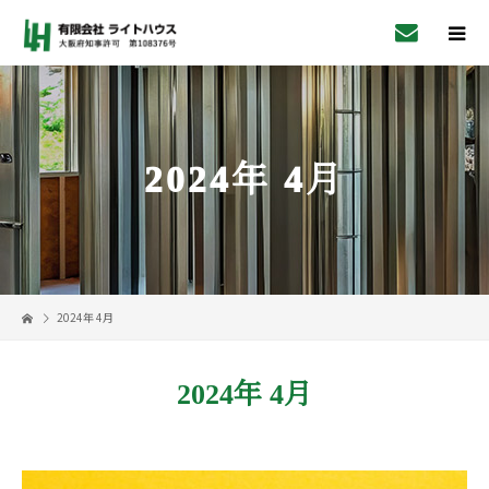
2024年 4月
2024年 4月
2024年 4月