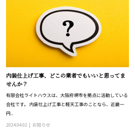
内装仕上げ工事、どこの業者でもいいと思ってま
せんか？
有限会社ライトハウスは、大阪府堺市を拠点に活動している
会社です。 内装仕上げ工事と軽天工事のことなら、近畿一
円...
2024.04.02
お知らせ