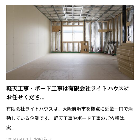
軽天工事・ボード工事は有限会社ライトハウスに
お任せくださ...
有限会社ライトハウスは、大阪府堺市を拠点に近畿一円で活
動している企業です。 軽天工事やボード工事のご依頼は、
実...
2024.04.02
お知らせ