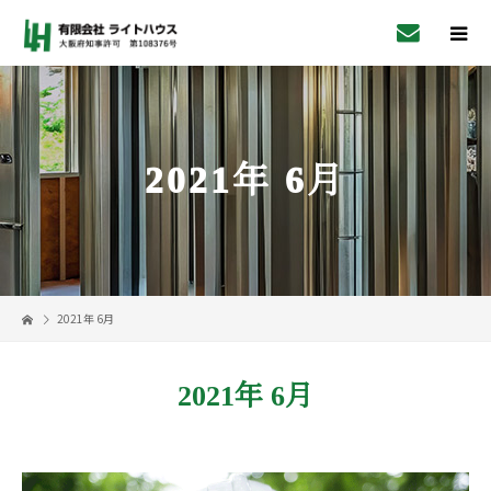
2021年 6月
2021年 6月
2021年 6月