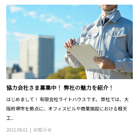
協力会社さま募集中！ 弊社の魅力を紹介！
はじめまして！ 有限会社ライトハウスです。 弊社では、大
阪府堺市を拠点に、オフィスビルや商業施設における軽天
工...
2021.06.01
お知らせ