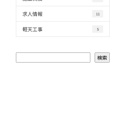
求人情報
11
軽天工事
5