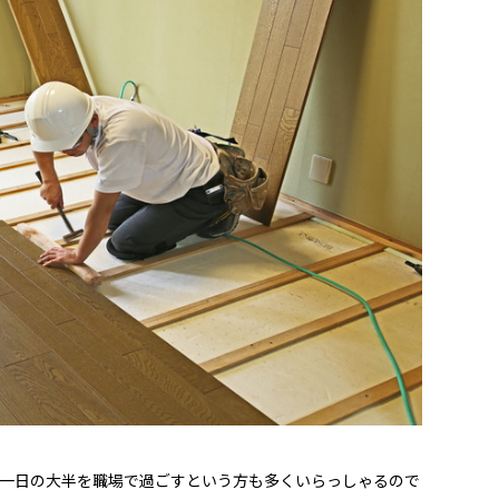
一日の大半を職場で過ごすという方も多くいらっしゃるので