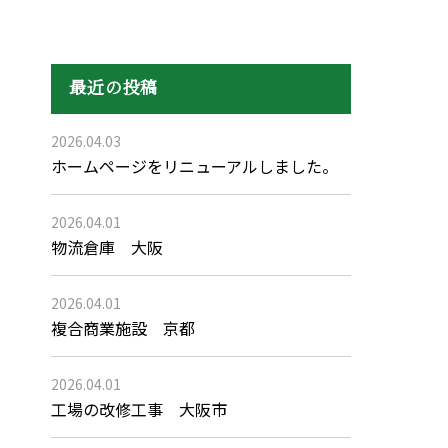
最近の投稿
2026.04.03
ホームページをリニューアルしました。
2026.04.01
物流倉庫 大阪
2026.04.01
複合商業施設 京都
2026.04.01
工場の改修工事 大阪市