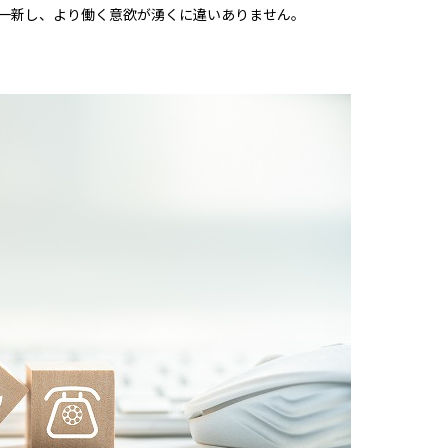
一新し、より働く意欲が湧くに違いありません。