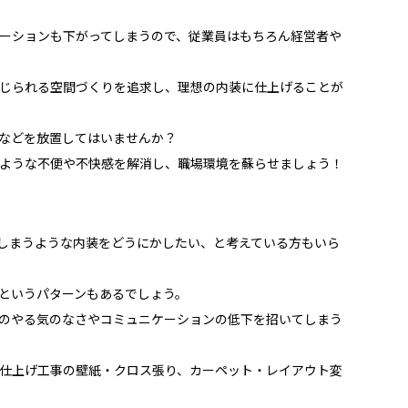
ーションも下がってしまうので、従業員はもちろん経営者や
じられる空間づくりを追求し、理想の内装に仕上げることが
などを放置してはいませんか？
ような不便や不快感を解消し、職場環境を蘇らせましょう！
しまうような内装をどうにかしたい、と考えている方もいら
というパターンもあるでしょう。
のやる気のなさやコミュニケーションの低下を招いてしまう
仕上げ工事の壁紙・クロス張り、カーペット・レイアウト変