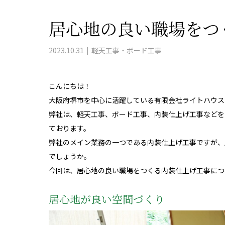
居心地の良い職場をつ
2023.10.31
軽天工事・ボード工事
こんにちは！
大阪府堺市を中心に活躍している有限会社ライトハウス
弊社は、軽天工事、ボード工事、内装仕上げ工事などを
ております。
弊社のメイン業務の一つである内装仕上げ工事ですが、
でしょうか。
今回は、居心地の良い職場をつくる内装仕上げ工事につ
居心地が良い空間づくり