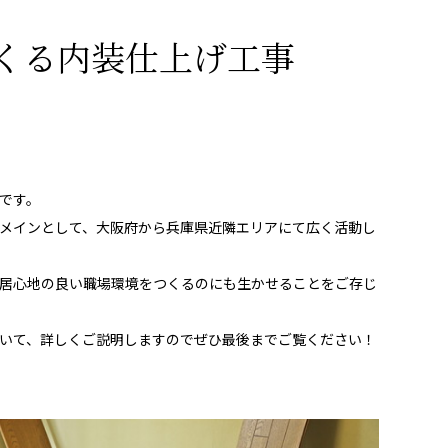
くる内装仕上げ工事
です。
メインとして、大阪府から兵庫県近隣エリアにて広く活動し
居心地の良い職場環境をつくるのにも生かせることをご存じ
いて、詳しくご説明しますのでぜひ最後までご覧ください！