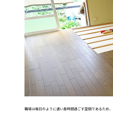
職場は毎日のように通い長時間過ごす空間であるため、