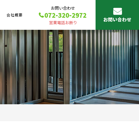
お問い合わせ
072-320-2972
会社概要
お問い合わせ
営業電話お断り