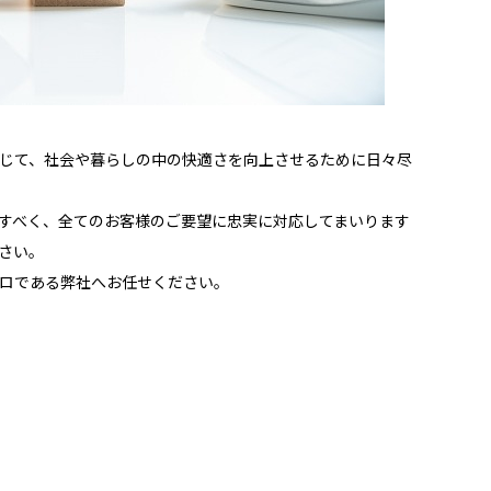
じて、社会や暮らしの中の快適さを向上させるために日々尽
すべく、全てのお客様のご要望に忠実に対応してまいります
さい。
ロである弊社へお任せください。