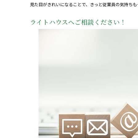
見た目がきれいになることで、きっと従業員の気持ちも
ライトハウスへご相談ください！