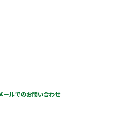
メールでのお問い合わせ