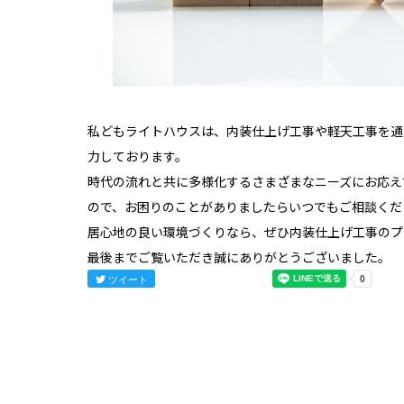
私どもライトハウスは、内装仕上げ工事や軽天工事を通
力しております。
時代の流れと共に多様化するさまざまなニーズにお応え
ので、お困りのことがありましたらいつでも
ご相談
くだ
居心地の良い環境づくりなら、ぜひ内装仕上げ工事のプ
最後までご覧いただき誠にありがとうございました。
ツイート