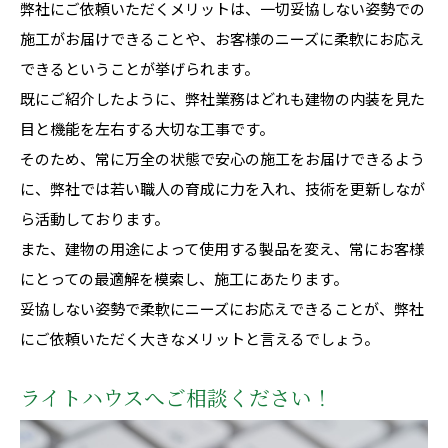
弊社にご依頼いただくメリットは、一切妥協しない姿勢での
施工がお届けできることや、お客様のニーズに柔軟にお応え
できるということが挙げられます。
既にご紹介したように、弊社業務はどれも建物の内装を見た
目と機能を左右する大切な工事です。
そのため、常に万全の状態で安心の施工をお届けできるよう
に、弊社では若い職人の育成に力を入れ、技術を更新しなが
ら活動しております。
また、建物の用途によって使用する製品を変え、常にお客様
にとっての最適解を模索し、施工にあたります。
妥協しない姿勢で柔軟にニーズにお応えできることが、弊社
にご依頼いただく大きなメリットと言えるでしょう。
ライトハウスへご相談ください！