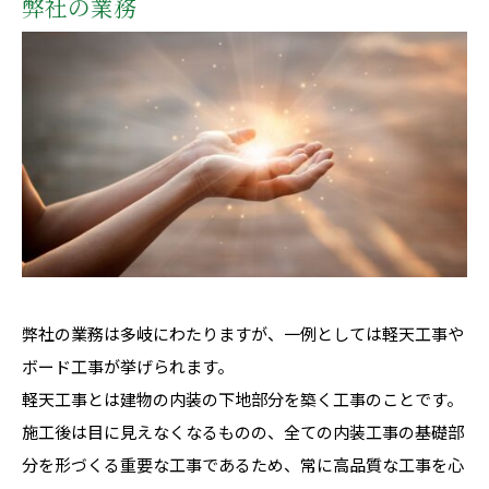
弊社の業務
弊社の業務は多岐にわたりますが、一例としては軽天工事や
ボード工事が挙げられます。
軽天工事とは建物の内装の下地部分を築く工事のことです。
施工後は目に見えなくなるものの、全ての内装工事の基礎部
分を形づくる重要な工事であるため、常に高品質な工事を心