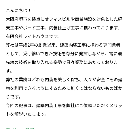
こんにちは！
大阪府堺市を拠点にオフィスビルや商業施設を対象とした軽
天工事やボード工事、内装仕上げ工事に携わっております、
有限会社ライトハウスです。
弊社は平成2年の創業以来、建築内装工事に携わる専門業者
として、受け継いできた技術を存分に発揮しながら、常に最
先端の技術を取り入れる姿勢で日々業務にあたっておりま
す。
弊社の業務はどれも内装を美しく保ち、人々が安全にその建
物を利用できるようにするために無くてはならないものばか
りです。
今回の記事は、建築内装工事を弊社にご依頼いただくメリッ
トを解説いたします。