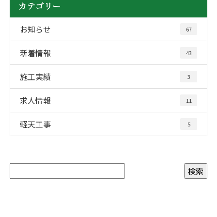
カテゴリー
お知らせ
67
新着情報
43
施工実績
3
求人情報
11
軽天工事
5