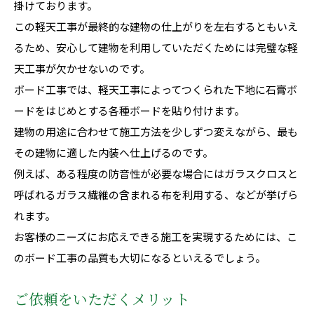
掛けております。
この軽天工事が最終的な建物の仕上がりを左右するともいえ
るため、安心して建物を利用していただくためには完璧な軽
天工事が欠かせないのです。
ボード工事では、軽天工事によってつくられた下地に石膏ボ
ードをはじめとする各種ボードを貼り付けます。
建物の用途に合わせて施工方法を少しずつ変えながら、最も
その建物に適した内装へ仕上げるのです。
例えば、ある程度の防音性が必要な場合にはガラスクロスと
呼ばれるガラス繊維の含まれる布を利用する、などが挙げら
れます。
お客様のニーズにお応えできる施工を実現するためには、こ
のボード工事の品質も大切になるといえるでしょう。
ご依頼をいただくメリット