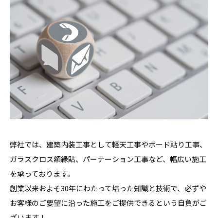
弊社では、建築内装工事として軽天工事やボード貼り工事、
ガラスクロス額縁貼、パーテーション工事など、幅広い施工
を承っております。
創業以来およそ30年にわたって培った知識と技術で、必ずや
お客様のご要望に沿った施工をご提供できるという自負がご
ざいます！