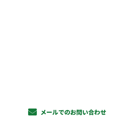
お問い合わせ
お電話でのお問い合わせ
072-320-2972
受付／10:00～18:00 (平日)
メールでのお問い合わせ