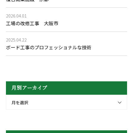
2026.04.01
工場の改修工事 大阪市
2025.04.22
ボード工事のプロフェッショナルな技術
月別アーカイブ
月を選択