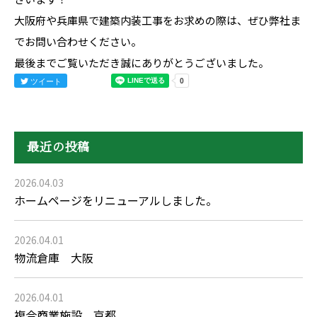
大阪府や兵庫県で建築内装工事をお求めの際は、ぜひ弊社ま
で
お問い合わせ
ください。
最後までご覧いただき誠にありがとうございました。
ツイート
最近の投稿
2026.04.03
ホームページをリニューアルしました。
2026.04.01
物流倉庫 大阪
2026.04.01
複合商業施設 京都