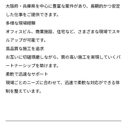
大阪府・兵庫県を中心に豊富な案件があり、長期的かつ安定
した仕事をご提供できます。
多様な現場経験
オフィスビル、商業施設、住宅など、さまざまな現場でスキ
ルアップが可能です。
高品質な施工を追求
お互いに切磋琢磨しながら、質の高い施工を実現していくパ
ートナーシップを築けます。
柔軟で迅速なサポート
現場ごとのニーズに合わせて、迅速で柔軟な対応ができる体
制を整えています。