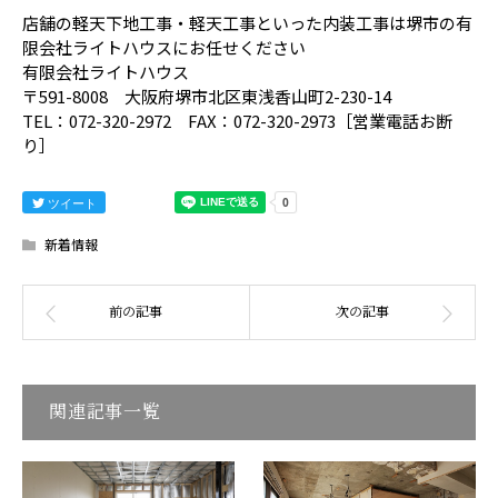
店舗の軽天下地工事・軽天工事といった内装工事は堺市の有
限会社ライトハウスにお任せください
有限会社ライトハウス
〒591-8008 大阪府堺市北区東浅香山町2-230-14
TEL：072-320-2972 FAX：072-320-2973［営業電話お断
り］
ツイート
新着情報
関連記事一覧