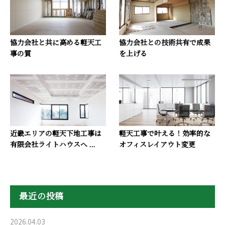
協力会社と共に高める軽天工
協力会社との技術共有で成果
事の質
を上げる
近畿エリアの軽天下地工事は
軽天工事で叶える！効率的な
有限会社ライトハウスへ ...
オフィスレイアウト変更
最近の投稿
2026.04.03