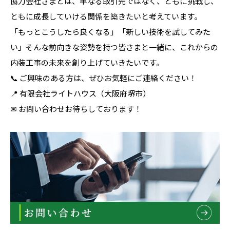
協力会社さまとは、単なる取引先ではなく、ともに挑戦し、
ともに成長していける関係を築きたいと考えています。
「もっとこうしたら良くなる」「新しい技術を試してみた
い」そんな前向きな姿勢を持つ皆さまと一緒に、これからの
内装工事の未来を創り上げていきたいです。
📞 ご興味のある方は、ぜひお気軽にご連絡ください！
📍 有限会社ライトハウス（大阪府堺市）
✉ お問い合わせお待ちしております！