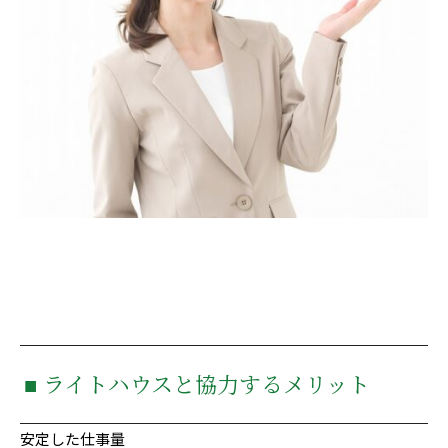
■ ライトハウスと協力するメリット
安定した仕事量