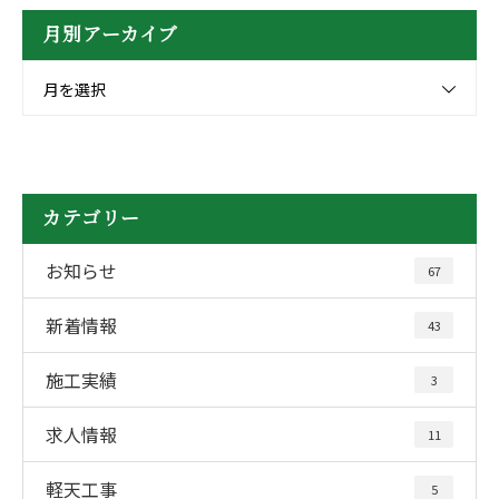
月別アーカイブ
月を選択
カテゴリー
お知らせ
67
新着情報
43
施工実績
3
求人情報
11
軽天工事
5