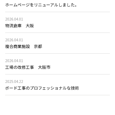
ホームページをリニューアルしました。
2026.04.01
物流倉庫 大阪
2026.04.01
複合商業施設 京都
2026.04.01
工場の改修工事 大阪市
2025.04.22
ボード工事のプロフェッショナルな技術