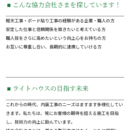
■ こんな協力会社さまを探しています！
軽天工事・ボード貼り工事の経験がある企業・職人の方
安定した仕事と信頼関係を築きたいと考えている方
職人技をさらに高めたいという向上心をお持ちの方
お互いに尊重し合い、長期的に連携していける方
■ ライトハウスの目指す未来
これからの時代、内装工事のニーズはますます多様化してい
きます。私たちは、常にお客様の期待を超える施工を目指
し、技術力の向上に励んでいます。