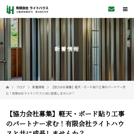
新着情報
ブログ
新着情報
【協力会社募集】軽天・ボード貼り工事のパートナー求
む！有限会社ライトハウスと共に成長しませんか？
【協力会社募集】軽天・ボード貼り工事
のパートナー求む！有限会社ライトハウ
スと共に成長しませんか？