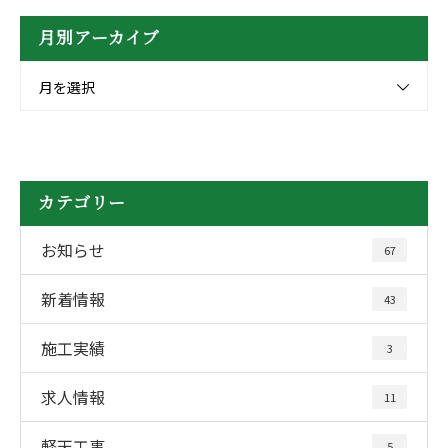
月別アーカイブ
月を選択
カテゴリー
お知らせ
67
新着情報
43
施工実績
3
求人情報
11
軽天工事
5