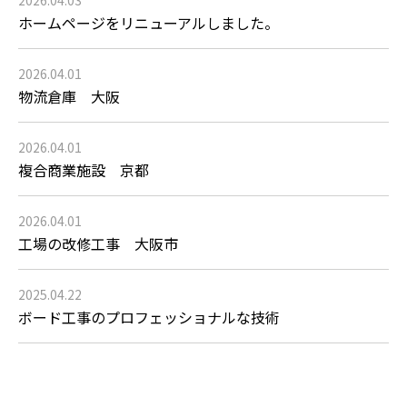
2026.04.03
ホームページをリニューアルしました。
2026.04.01
物流倉庫 大阪
2026.04.01
複合商業施設 京都
2026.04.01
工場の改修工事 大阪市
2025.04.22
ボード工事のプロフェッショナルな技術