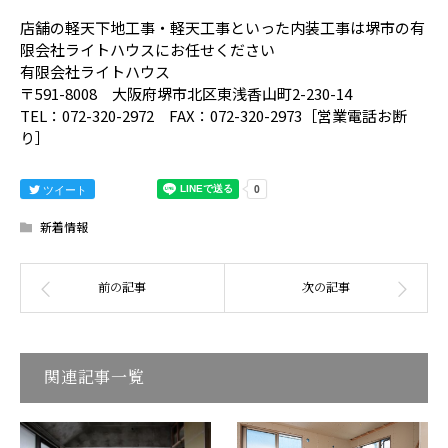
店舗の軽天下地工事・軽天工事といった内装工事は堺市の有
限会社ライトハウスにお任せください
有限会社ライトハウス
〒591-8008 大阪府堺市北区東浅香山町2-230-14
TEL：072-320-2972 FAX：072-320-2973［営業電話お断
り］
ツイート
新着情報
関連記事一覧