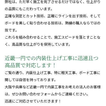
弊社は、ただ早く施工を完了させるだけではなく、仕上がり
の品質にもこだわっています。
正確な測定とカット技術、正確にラインを出す技術、そして
ボードを美しく貼り合わせる技術は、熟練の職人ならではの
技です。
これらを組み合わせることで、施工スピードを落とすことな
く、高品質な仕上がりを保持しています。
近畿一円での内装仕上げ工事に迅速且つ
高品質で対応します！
ご覧の通り、内装仕上げ工事、特に軽天工事、ボード工事に
関しては自信を持っております。
大阪や兵庫など近畿一円で内装工事をお考えの法人のお客様
は、ぜひ
お問い合わせフォーム
からご連絡ください。
迅速にご対応させていただきます！