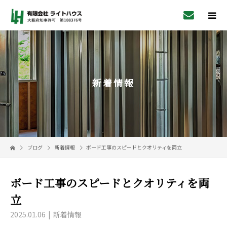
新着情報
ブログ
新着情報
ボード工事のスピードとクオリティを両立
ボード工事のスピードとクオリティを両
立
2025.01.06
新着情報