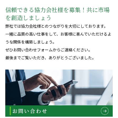
信頼できる協力会社様を募集！共に市場
を創造しましょう
弊社では協力会社様とのつながりを大切にしております。
一緒に品質の高い仕事をして、お客様に喜んでいただけるよ
うな関係を構築しましょう。
ぜひ
お問い合わせフォーム
からご連絡ください。
最後までご覧いただき、ありがとうございました。