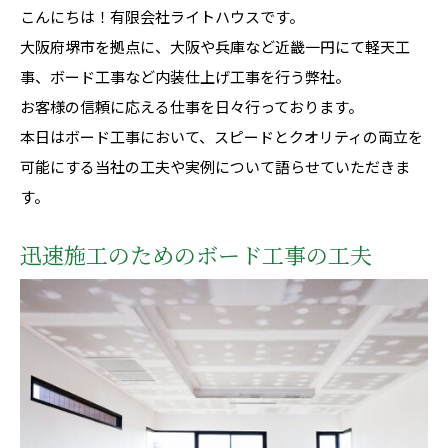
こんにちは！有限会社ライトハウスです。
大阪府堺市を拠点に、大阪や兵庫など近畿一円にて軽天工
事、ボード工事など内装仕上げ工事を行う弊社。
お客様の信頼に応える仕事を日々行っております。
本日はボード工事において、スピードとクオリティの両立を
可能にする当社の工夫や実例について語らせていただきま
す。
迅速施工のためのボード工事の工夫