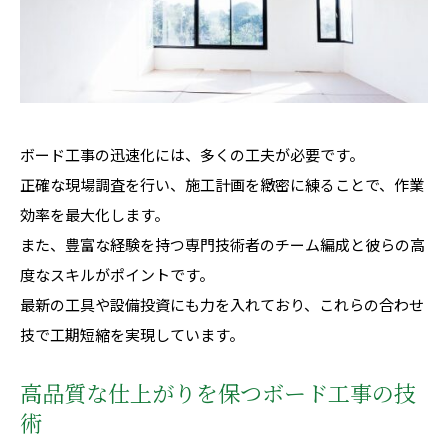
ボード工事の迅速化には、多くの工夫が必要です。
正確な現場調査を行い、施工計画を緻密に練ることで、作業
効率を最大化します。
また、豊富な経験を持つ専門技術者のチーム編成と彼らの高
度なスキルがポイントです。
最新の工具や設備投資にも力を入れており、これらの合わせ
技で工期短縮を実現しています。
高品質な仕上がりを保つボード工事の技
術