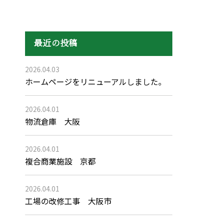
最近の投稿
2026.04.03
ホームページをリニューアルしました。
2026.04.01
物流倉庫 大阪
2026.04.01
複合商業施設 京都
2026.04.01
工場の改修工事 大阪市