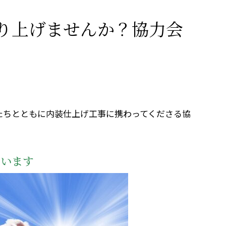
り上げませんか？協力会
たちとともに内装仕上げ工事に携わってくださる協
ています