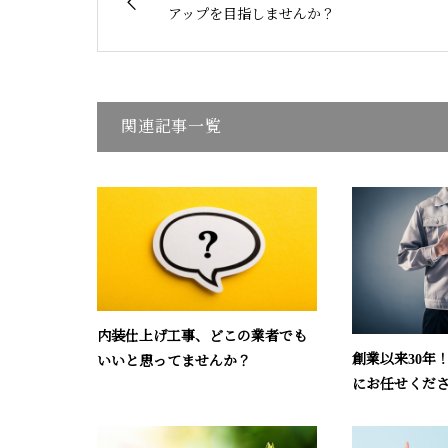
アップを目指しませんか？
関連記事一覧
内装仕上げ工事、どこの業者でも
創業以来30年
いいと思ってませんか？
にお任せくだ