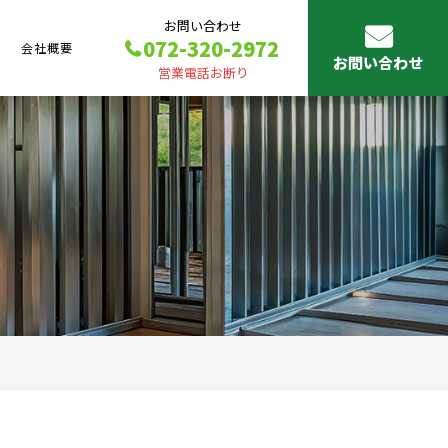
お問い合わせ
072-320-2972
会社概要
お問い合わせ
営業電話お断り