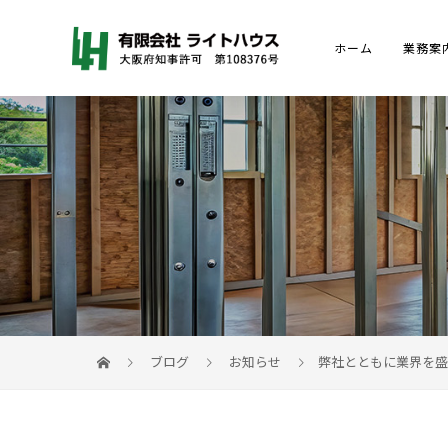
ホーム
業務案
ブログ
お知らせ
弊社とともに業界を盛