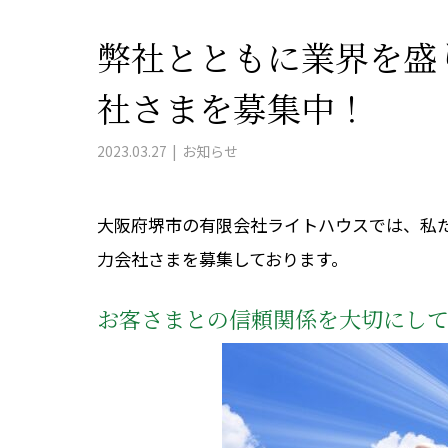
弊社とともに業界を盛
社さまを募集中！
2023.03.27
お知らせ
大阪府堺市の有限会社ライトハウスでは、私
力会社さまを募集しております。
お客さまとの信頼関係を大切にし