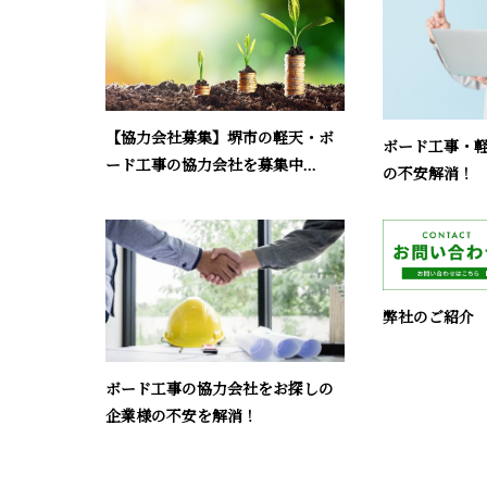
【協力会社募集】堺市の軽天・ボ
ボード工事・
ード工事の協力会社を募集中...
の不安解消！
弊社のご紹介
ボード工事の協力会社をお探しの
企業様の不安を解消！