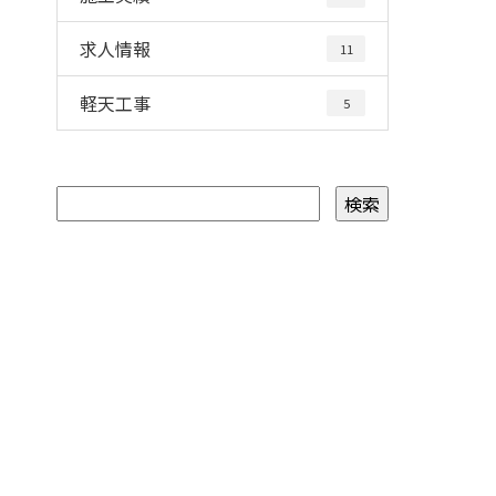
求人情報
11
軽天工事
5