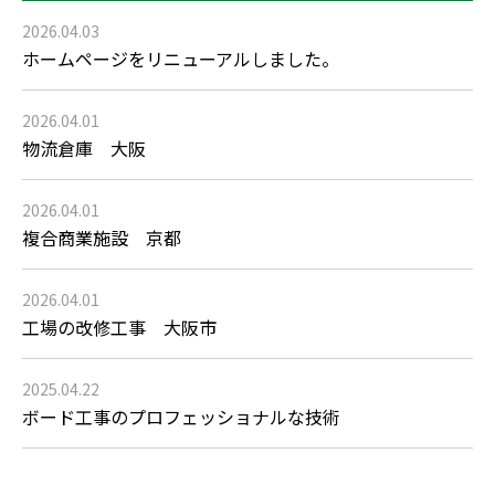
2026.04.03
ホームページをリニューアルしました。
2026.04.01
物流倉庫 大阪
2026.04.01
複合商業施設 京都
2026.04.01
工場の改修工事 大阪市
2025.04.22
ボード工事のプロフェッショナルな技術