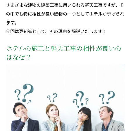
さまざまな建物の建築工事に用いられる軽天工事ですが、そ
の中でも特に相性が良い建物の一つとしてホテルが挙げられ
ます。
今回は豆知識として、その理由を解説いたします！
ホテルの施工と軽天工事の相性が良いの
はなぜ？