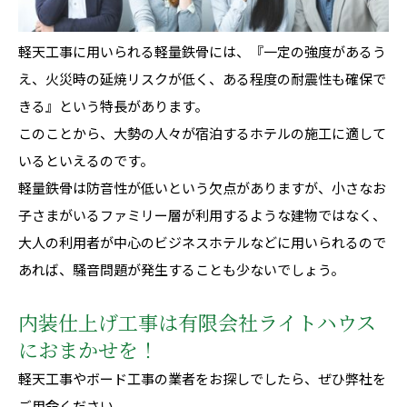
軽天工事に用いられる軽量鉄骨には、『一定の強度があるう
え、火災時の延焼リスクが低く、ある程度の耐震性も確保で
きる』という特長があります。
このことから、大勢の人々が宿泊するホテルの施工に適して
いるといえるのです。
軽量鉄骨は防音性が低いという欠点がありますが、小さなお
子さまがいるファミリー層が利用するような建物ではなく、
大人の利用者が中心のビジネスホテルなどに用いられるので
あれば、騒音問題が発生することも少ないでしょう。
内装仕上げ工事は有限会社ライトハウス
におまかせを！
軽天工事やボード工事の業者をお探しでしたら、ぜひ弊社を
ご用命ください。