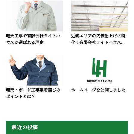
軽天工事で有限会社ライトハ
近畿エリアの内装仕上げに特
ウスが選ばれる理由
化！有限会社ライトハウス...
軽天・ボード工事業者選びの
ホームページを公開しました
ポイントとは？
最近の投稿