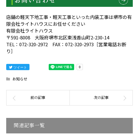
店舗の軽天下地工事・軽天工事といった内装工事は堺市の有
限会社ライトハウスにお任せください
有限会社ライトハウス
〒591-8008 大阪府堺市北区東浅香山町2-230-14
TEL：072-320-2972 FAX：072-320-2973［営業電話お断
り］
ツイート
お知らせ
関連記事一覧