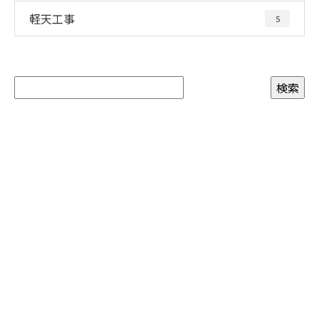
軽天工事
5
お問い合わせ
お電話でのお問い合わせ