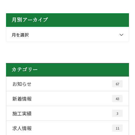
月別アーカイブ
月を選択
カテゴリー
お知らせ
67
新着情報
43
施工実績
3
求人情報
11