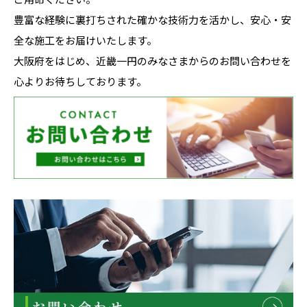
豊富な経験に裏打ちされた確かな技術力を活かし、安心・安
全な施工をお届けいたします。
大阪府をはじめ、近畿一円のみなさまからのお問い合わせを
心よりお待ちしております。