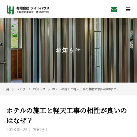
お知らせ
ブログ
お知らせ
ホテルの施工と軽天工事の相性が良いのはなぜ？
ホテルの施工と軽天工事の相性が良いの
はなぜ？
2023.05.24
お知らせ