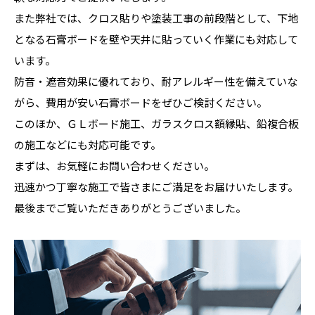
また弊社では、クロス貼りや塗装工事の前段階として、下地
となる石膏ボードを壁や天井に貼っていく作業にも対応して
います。
防音・遮音効果に優れており、耐アレルギー性を備えていな
がら、費用が安い石膏ボードをぜひご検討ください。
このほか、ＧＬボード施工、ガラスクロス額縁貼、鉛複合板
の施工などにも対応可能です。
まずは、お気軽に
お問い合わせ
ください。
迅速かつ丁寧な施工で皆さまにご満足をお届けいたします。
最後までご覧いただきありがとうございました。