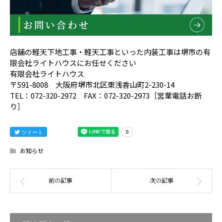
店舗の軽天下地工事・軽天工事といった内装工事は堺市の有
限会社ライトハウスにお任せください
有限会社ライトハウス
〒591-8008 大阪府堺市北区東浅香山町2-230-14
TEL：072-320-2972 FAX：072-320-2973［営業電話お断
り］
ツイート
お知らせ