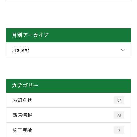
月別アーカイブ
月を選択
カテゴリー
お知らせ
67
新着情報
43
施工実績
3