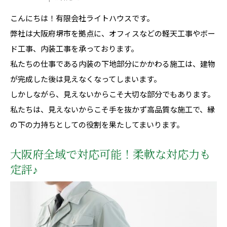
こんにちは！有限会社ライトハウスです。
弊社は大阪府堺市を拠点に、オフィスなどの軽天工事やボー
ド工事、内装工事を承っております。
私たちの仕事である内装の下地部分にかかわる施工は、建物
が完成した後は見えなくなってしまいます。
しかしながら、見えないからこそ大切な部分でもあります。
私たちは、見えないからこそ手を抜かず高品質な施工で、縁
の下の力持ちとしての役割を果たしてまいります。
大阪府全域で対応可能！柔軟な対応力も
定評♪