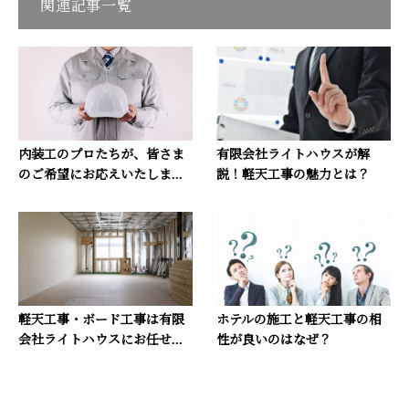
関連記事一覧
内装工のプロたちが、皆さま
有限会社ライトハウスが解
のご希望にお応えいたしま...
説！軽天工事の魅力とは？
軽天工事・ボード工事は有限
ホテルの施工と軽天工事の相
会社ライトハウスにお任せ...
性が良いのはなぜ？