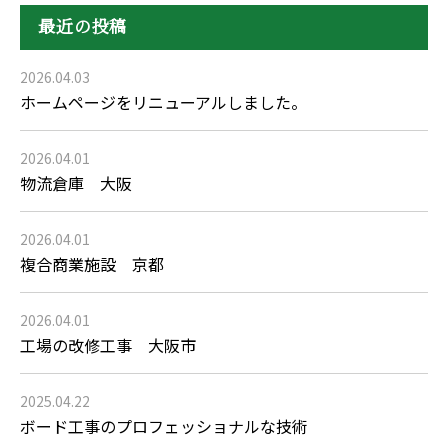
最近の投稿
2026.04.03
ホームページをリニューアルしました。
2026.04.01
物流倉庫 大阪
2026.04.01
複合商業施設 京都
2026.04.01
工場の改修工事 大阪市
2025.04.22
ボード工事のプロフェッショナルな技術