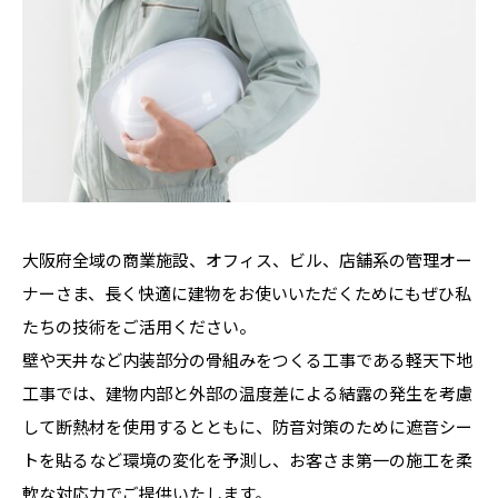
大阪府全域の商業施設、オフィス、ビル、店舗系の管理オー
ナーさま、長く快適に建物をお使いいただくためにもぜひ私
たちの技術をご活用ください。
壁や天井など内装部分の骨組みをつくる工事である軽天下地
工事では、建物内部と外部の温度差による結露の発生を考慮
して断熱材を使用するとともに、防音対策のために遮音シー
トを貼るなど環境の変化を予測し、お客さま第一の施工を柔
軟な対応力でご提供いたします。