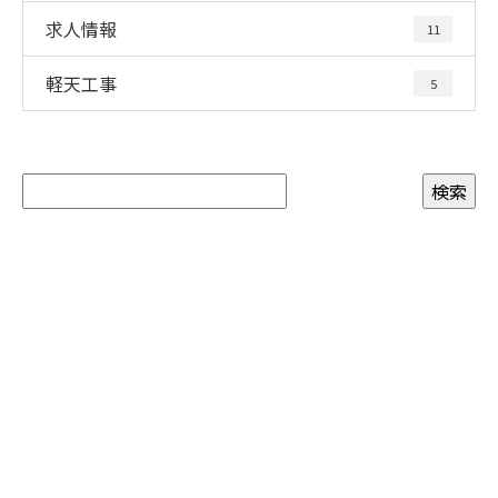
求人情報
11
軽天工事
5
お問い合わせ