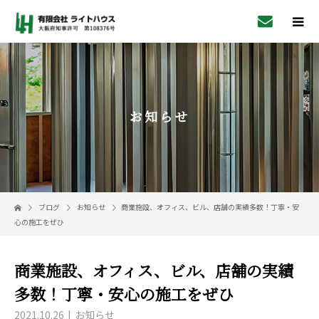
お知らせ
ブログ
お知らせ
商業施設、オフィス、ビル、店舗の実績多数！丁寧・安
心の施工をぜひ
商業施設、オフィス、ビル、店舗の実績
多数！丁寧・安心の施工をぜひ
2021.10.26
お知らせ